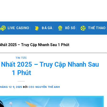
LIVE CASINO
ĐÁ GÀ
XỔ SỐ
THỂ THAO
Nhất 2025 – Truy Cập Nhanh Sau 1 Phút
TIN TỨC
 Nhất 2025 – Truy Cập Nhanh Sau
1 Phút
HÁNG 12 9, 2025
BỞI
CEO NGUYỄN THẾ ANH