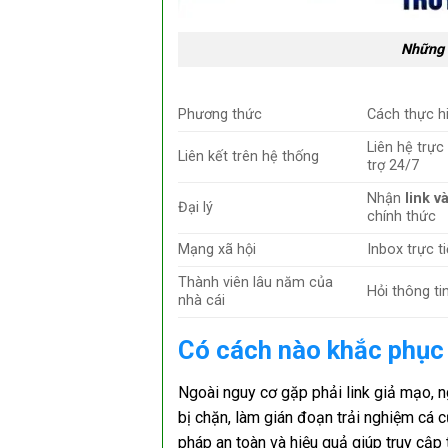
Những c
Phương thức
Cách thực h
Liên hệ trực
Liên kết trên hệ thống
trợ 24/7
Nhận
link v
Đại lý
chính thức
Mạng xã hội
Inbox trực t
Thành viên lâu năm của
Hỏi thông ti
nhà cái
Có cách nào khắc phục k
Ngoài nguy cơ gặp phải link giả mạo, n
bị chặn, làm gián đoạn trải nghiệm cá c
pháp an toàn và hiệu quả giúp truy cập 