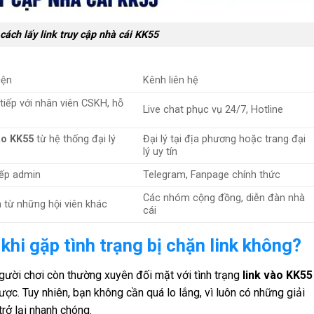
ách lấy link truy cập nhà cái KK55
iện
Kênh liên hệ
 tiếp với nhân viên CSKH, hỗ
Live chat phục vụ 24/7, Hotline
ào KK55
từ hệ thống đại lý
Đại lý tại địa phương hoặc trang đại
lý uy tín
iếp admin
Telegram, Fanpage chính thức
Các nhóm cộng đồng, diễn đàn nhà
n từ những hội viên khác
cái
hi gặp tình trạng bị chặn link không?
gười chơi còn thường xuyên đối mặt với tình trạng
link vào KK55
ược. Tuy nhiên, bạn không cần quá lo lắng, vì luôn có những giải
trở lại nhanh chóng.