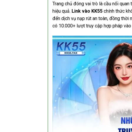
Trang chủ đóng vai trò là cầu nối quan
hiệu quả.
Link vào KK55
chính thức kh
đến dịch vụ nạp rút an toàn, đồng thời
có 10.000+ lượt truy cập hợp pháp vào l