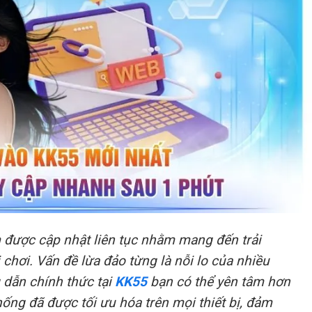
 được cập nhật liên tục nhằm mang đến trải
chơi. Vấn đề lừa đảo từng là nỗi lo của nhiều
 dẫn chính thức tại
KK55
bạn có thể yên tâm hơn
hống đã được tối ưu hóa trên mọi thiết bị, đảm