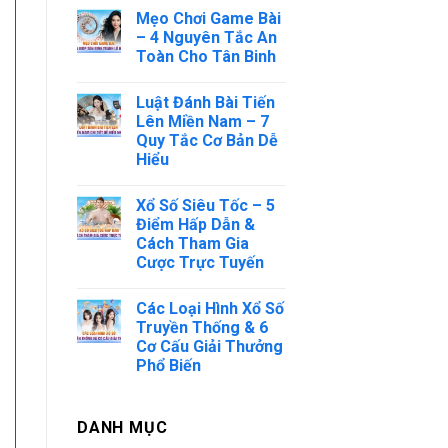
có
Mẹo Chơi Game Bài
bình
luận
– 4 Nguyên Tắc An
ở
Toàn Cho Tân Binh
Đánh
Giá
Không
Game
có
Bài
Luật Đánh Bài Tiến
bình
Gemwin
luận
Lên Miền Nam – 7
Trực
ở
Tuyến
Quy Tắc Cơ Bản Dễ
Mẹo
Cùng
Chơi
Hiểu
4
Game
Trò
Bài
Không
Chơi
–
có
Hot
Xổ Số Siêu Tốc – 5
4
bình
Nhất
Nguyên
luận
Điểm Hấp Dẫn &
ở
Tắc
Cách Tham Gia
Luật
An
Đánh
Toàn
Cược Trực Tuyến
Bài
Cho
Tiến
Không
Tân
Lên
có
Binh
Các Loại Hình Xổ Số
Miền
bình
Nam
luận
Truyền Thống & 6
ở
–
Cơ Cấu Giải Thưởng
Xổ
7
Số
Quy
Phổ Biến
Siêu
Tắc
Tốc
Không
Cơ
–
có
Bản
5
bình
Dễ
DANH MỤC
Điểm
luận
Hiểu
ở
Hấp