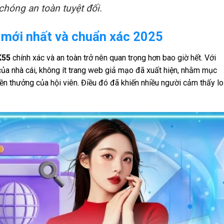
chóng an toàn tuyệt đối.
 mới nhất và chuẩn xác 2025
KK55
chính xác và an toàn trở nên quan trọng hơn bao giờ hết. Với
của nhà cái, không ít trang web giả mạo đã xuất hiện, nhằm mục
iền thưởng của hội viên. Điều đó đã khiến nhiều người cảm thấy lo