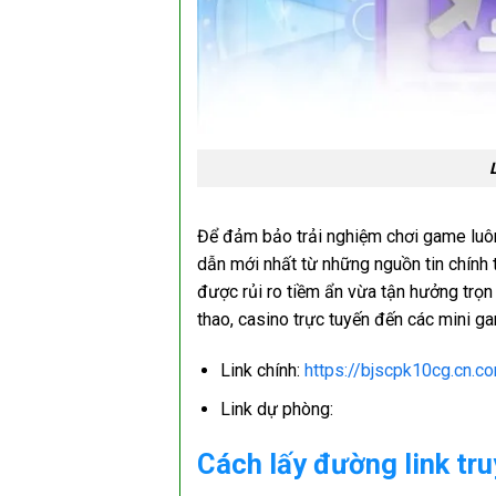
Để đảm bảo trải nghiệm chơi game luô
dẫn mới nhất từ những nguồn tin chính 
được rủi ro tiềm ẩn vừa tận hưởng trọn
thao, casino trực tuyến đến các mini 
Link chính:
https://bjscpk10cg.cn.c
Link dự phòng:
Cách lấy đường link tr