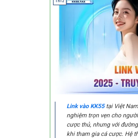
Th12
Link vào KK55
tại Việt Nam
nghiệm trọn vẹn cho người 
cược thủ, nhưng với đường
khi tham gia cá cược. Hệ t