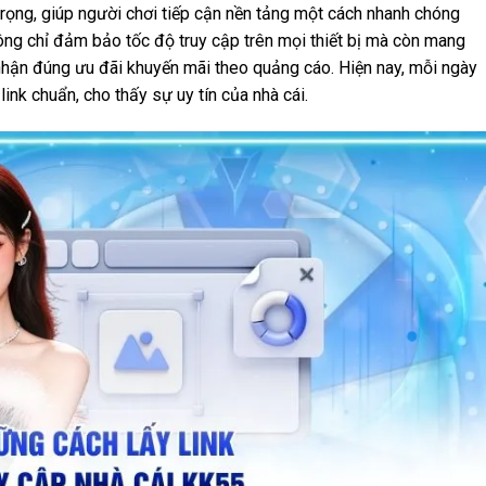
 trọng, giúp người chơi tiếp cận nền tảng một cách nhanh chóng
ông chỉ đảm bảo tốc độ truy cập trên mọi thiết bị mà còn mang
 nhận đúng ưu đãi khuyến mãi theo quảng cáo. Hiện nay, mỗi ngày
ink chuẩn, cho thấy sự uy tín của nhà cái.