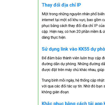
Thay đổi địa chỉ IP
Một trong những nguyên nhân phổ biến
internet tại một số khu vực, bao gồm c
phục bằng cách thay đổi địa chỉ IP của 
cập. Hiện nay, có hơn 20 phần mềm & ứn
dàng thực hiện.
Sử dụng link vào KK55 dự ph
Để đảm bảo thành viên luôn truy cập đư
đường dẫn dự phòng. Những đường dẫn n
được đặt trên máy chủ khác nhau, giúp t
Trung bình mỗi ngày, hệ thống cập nhật
với qua các đối tác uy tín. Nhờ đó bạn 
không gián đoạn.
Khắc phục bằng cách tải app 