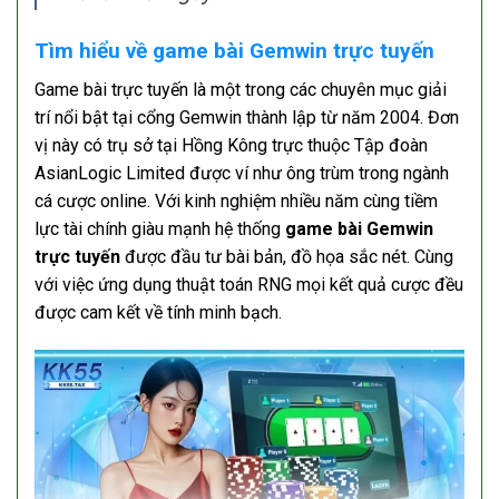
Tìm hiểu về game bài Gemwin trực tuyến
Game bài trực tuyến là một trong các chuyên mục giải
trí nổi bật tại cổng Gemwin thành lập từ năm 2004. Đơn
vị này có trụ sở tại Hồng Kông trực thuộc Tập đoàn
AsianLogic Limited được ví như ông trùm trong ngành
cá cược online. Với kinh nghiệm nhiều năm cùng tiềm
lực tài chính giàu mạnh hệ thống
game bài Gemwin
trực tuyến
được đầu tư bài bản, đồ họa sắc nét. Cùng
với việc ứng dụng thuật toán RNG mọi kết quả cược đều
được cam kết về tính minh bạch.