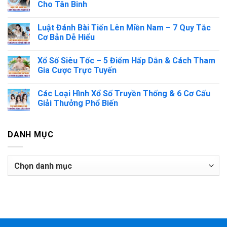
luận
Cho Tân Binh
ở
Đánh
Không
Giá
có
Luật Đánh Bài Tiến Lên Miền Nam – 7 Quy Tắc
Game
bình
Bài
luận
Cơ Bản Dễ Hiểu
Gemwin
ở
Trực
Mẹo
Không
Tuyến
Chơi
có
Xổ Số Siêu Tốc – 5 Điểm Hấp Dẫn & Cách Tham
Cùng
Game
bình
4
Bài
luận
Gia Cược Trực Tuyến
Trò
–
ở
Chơi
4
Luật
Không
Hot
Nguyên
Đánh
có
Các Loại Hình Xổ Số Truyền Thống & 6 Cơ Cấu
Nhất
Tắc
Bài
bình
An
Tiến
luận
Giải Thưởng Phổ Biến
Toàn
Lên
ở
Cho
Miền
Xổ
Không
Tân
Nam
Số
có
Binh
–
Siêu
bình
DANH MỤC
7
Tốc
luận
Quy
–
ở
Tắc
5
Các
Cơ
Điểm
Loại
Bản
Hấp
Hình
Danh
Dễ
Dẫn
Xổ
mục
Hiểu
&
Số
Cách
Truyền
Tham
Thống
Gia
&
Cược
6
Trực
Cơ
Tuyến
Cấu
Giải
Thưởng