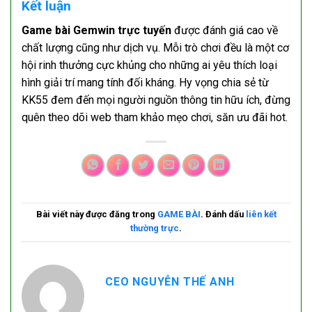
Kết luận
Game bài Gemwin trực tuyến
được đánh giá cao về
chất lượng cũng như dịch vụ. Mỗi trò chơi đều là một cơ
hội rinh thưởng cực khủng cho những ai yêu thích loại
hình giải trí mang tính đối kháng. Hy vọng chia sẻ từ
KK55 đem đến mọi người nguồn thông tin hữu ích, đừng
quên theo dõi web tham khảo mẹo chơi, săn ưu đãi hot.
Bài viết này được đăng trong
GAME BÀI
. Đánh dấu
liên kết
thường trực
.
CEO NGUYỄN THẾ ANH