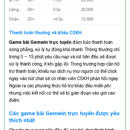
Xì Tố
30+
1-2s
20.000
Liêng
30+
0.5s
20.000
Chắn
25+
<0.5s
15.000
Thanh toán thưởng và khâu CSKH
Game bài Gemwin trực tuyến
đảm bảo thanh toán
sòng phẳng, xử lý tự động khá nhanh. Thông thường chỉ
trong 3 – 15 phút yêu cầu nạp và rút tiền đều sẽ được
xử lý thành công, ít khi gặp lỗi. Trong trường hợp cần hỗ
trợ thanh toán, khiếu nại dịch vụ mọi người có thể click
ngay vào nút chat sẽ có nhân viên CSKH phản hồi ngay.
Ngoài ra các phương thức hỗ trợ khác đều miễn phí
nhưng việc kết nối có thể sẽ bị gián đoạn vào giờ cao
điểm.
Các game bài Gemwin trực tuyến được yêu
thích nhất