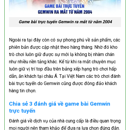
Game bài trực tuyến Gemwin ra mắt từ năm 2004
Ngoài ra tại đây còn có sự phong phú về sản phẩm, các
phiên bản được cập nhật theo hàng tháng. Nhờ đó kho
trò chơi luôn giữ được sự mới lạ không bị nhàm chán
như nhiều nền tảng khác. Kể từ khi ra mắt chuyên mục
luôn giữ vị trí top đầu trên bảng xếp hạng trò chơi hấp
dẫn, ăn khách tại châu Á. Tại Việt Nam các trò chơi đánh
bài trực tuyến do Gemwin cũng được đông đảo khách
hàng tin chọn.
Chia sẻ 3 đánh giá về game bài Gemwin
trực tuyến
Đánh giá về dịch vụ của nhà cung cấp là điều quan trọng
mọi người nên tham khảo để đưa ra lựa chọn đúng đắn.