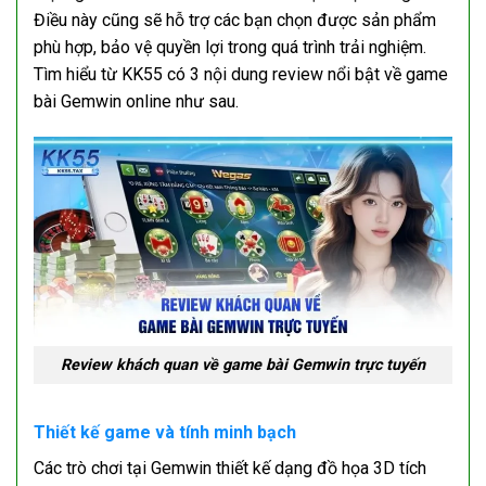
Điều này cũng sẽ hỗ trợ các bạn chọn được sản phẩm
phù hợp, bảo vệ quyền lợi trong quá trình trải nghiệm.
Tìm hiểu từ KK55 có 3 nội dung review nổi bật về game
bài Gemwin online như sau.
Review khách quan về game bài Gemwin trực tuyến
Thiết kế game và tính minh bạch
Các trò chơi tại Gemwin thiết kế dạng đồ họa 3D tích