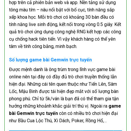
hợp trên cả phiên bản web và app. Nền tảng sử dụng
tông màu tím – nâu nổi bật với bố cục, tính năng sắp
xếp khoa học. Mỗi trò chơi có khoảng 30 bàn đều có
tính năng live sinh động, kết nối trong vòng 0.5 giây. Kết
quả trò chơi ứng dụng công nghệ RNG kết hợp các công
cụ chống hack tiên tiến. Vì vậy khách hàng có thể yên
tâm về tính công bằng, minh bạch.
Số lượng game bài Gemwin trực tuyến
Được mệnh danh là ông trùm trong lĩnh vực game bài
online nên tại đây có đầy đủ trò chơi truyền thống lẫn
hiện đại. Những cái tên quen thuộc như Tiến Lên, Sâm
Lốc, Mậu Binh được tái hiện đẹp mắt với số lượng bàn
phong phú. Chỉ từ 5k/ván là bạn đã có thể tham gia tận
hưởng những khoảnh khắc giải trí thú vị. Ngoài ra
game
bài Gemwin trực tuyến
còn có nhiều trò chơi hiện đại
như Bầu Cua Lộc Thú, Xì Dách, Poker, Rồng Hổ,…