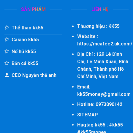
SẢN PHẨM
LIÊN HỆ
Thương hiệu :
KK55
Thể thao kk55
Website :
Casino kk55
https://mcafee2.uk.com/
Nổ hũ kk55
Địa Chỉ : 129 Lê Đình
Chi, Lê Minh Xuân, Bình
Bắn cá kk55
Chánh, Thành phố Hồ
CEO Nguyễn thế anh
Chí Minh, Việt Nam
Email:
kk55money@gmail.com
Hotline: 0973090142
SITEMAP
Hagtag kk55 : #kk55
#kk55money