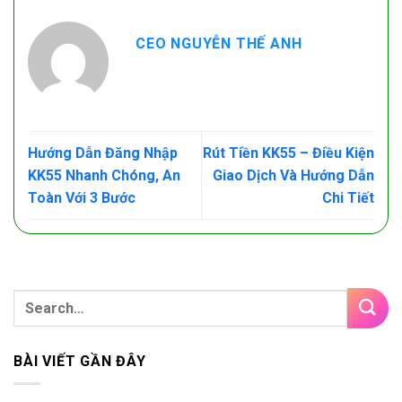
CEO NGUYỄN THẾ ANH
Hướng Dẫn Đăng Nhập
Rút Tiền KK55 – Điều Kiện
KK55 Nhanh Chóng, An
Giao Dịch Và Hướng Dẫn
Toàn Với 3 Bước
Chi Tiết
BÀI VIẾT GẦN ĐÂY