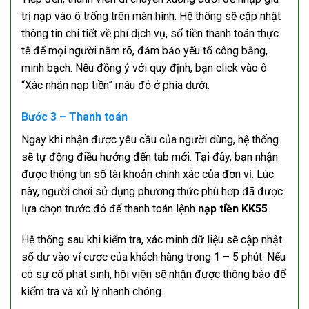
trị nạp vào ô trống trên màn hình. Hệ thống sẽ cập nhật
thông tin chi tiết về phí dịch vụ, số tiền thanh toán thực
tế để mọi người nắm rõ, đảm bảo yếu tố công bằng,
minh bạch. Nếu đồng ý với quy định, bạn click vào ô
“Xác nhận nạp tiền” màu đỏ ở phía dưới.
Bước 3 – Thanh toán
Ngay khi nhận được yêu cầu của người dùng, hệ thống
sẽ tự động điều hướng đến tab mới. Tại đây, bạn nhận
được thông tin số tài khoản chính xác của đơn vị. Lúc
này, người chơi sử dụng phương thức phù hợp đã được
lựa chọn trước đó để thanh toán lệnh
nạp tiền KK55
.
Hệ thống sau khi kiểm tra, xác minh dữ liệu sẽ cập nhật
số dư vào ví cược của khách hàng trong 1 – 5 phút. Nếu
có sự cố phát sinh, hội viên sẽ nhận được thông báo để
kiểm tra và xử lý nhanh chóng.