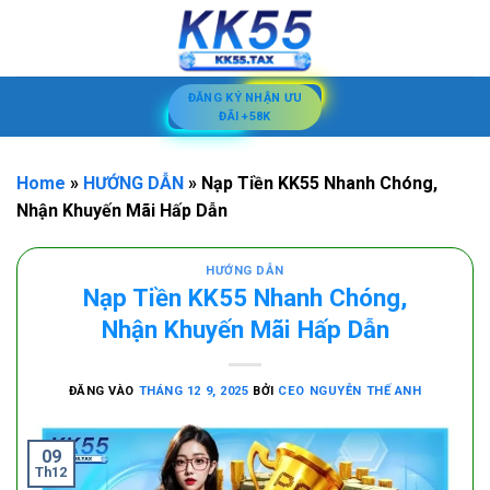
Bỏ
qua
nội
dung
ĐĂNG KÝ NHẬN ƯU
ĐÃI +58K
Home
»
HƯỚNG DẪN
»
Nạp Tiền KK55 Nhanh Chóng,
Nhận Khuyến Mãi Hấp Dẫn
HƯỚNG DẪN
Nạp Tiền KK55 Nhanh Chóng,
Nhận Khuyến Mãi Hấp Dẫn
ĐĂNG VÀO
THÁNG 12 9, 2025
BỞI
CEO NGUYỄN THẾ ANH
09
Th12