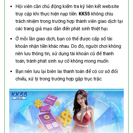
Hội viên cần chủ động kiểm tra kỹ liên kết website
truy cập khi thực hiện nạp tiền.
KK55
không chịu
trách nhiệm trong trường hợp thành viên giao dịch tại
các trang giả mạo dẫn đến phát sinh thiệt hại.
Ở mỗi lần giao dịch, bạn có thể được cấp số tài
khoản nhận tiền khác nhau. Do đó, người chơi không
nên lưu thông tin, sử dụng tài khoản cũ để thanh
toán, tránh phát sinh sự cố không mong muốn.
Bạn nên lưu lại biên lai thanh toán để có cơ sở đối
chiếu, xử lý trong trường hợp gặp trục trặc.