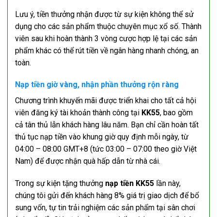
Lưu ý, tiền thưởng nhận được từ sự kiện không thể sử
dụng cho các sản phẩm thuộc chuyên mục xổ số. Thành
viên sau khi hoàn thành 3 vòng cược hợp lệ tại các sản
phẩm khác có thể rút tiền về ngân hàng nhanh chóng, an
toàn.
Nạp tiền giờ vàng, nhận phần thưởng rộn ràng
Chương trình khuyến mãi được triển khai cho tất cả hội
viên đăng ký tài khoản thành công tại
KK55
, bao gồm
cả tân thủ lẫn khách hàng lâu năm. Bạn chỉ cần hoàn tất
thủ tục nạp tiền vào khung giờ quy định mỗi ngày, từ
04:00 – 08:00 GMT+8 (tức 03:00 – 07:00 theo giờ Việt
Nam) để được nhận quà hấp dẫn từ nhà cái.
Trong sự kiện tặng thưởng
nạp tiền KK55
lần này,
chúng tôi gửi đến khách hàng 8% giá trị giao dịch để bổ
sung vốn, tự tin trải nghiệm các sản phẩm tại sân chơi