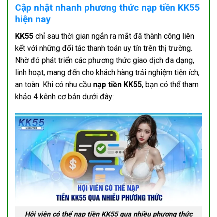
Cập nhật nhanh phương thức nạp tiền KK55
hiện nay
KK55
chỉ sau thời gian ngắn ra mắt đã thành công liên
kết với những đối tác thanh toán uy tín trên thị trường.
Nhờ đó phát triển các phương thức giao dịch đa dạng,
linh hoạt, mang đến cho khách hàng trải nghiệm tiện ích,
an toàn. Khi có nhu cầu
nạp tiền KK55
, bạn có thể tham
khảo 4 kênh cơ bản dưới đây:
Hội viên có thể nạp tiền KK55 qua nhiều phương thức