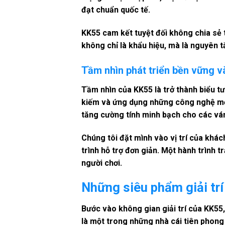
đạt chuẩn quốc tế.
KK55
cam kết tuyệt đối không chia sẻ 
không chỉ là khẩu hiệu, mà là nguyên t
Tầm nhìn phát triển bền vững v
Tầm nhìn của
KK55
là trở thành biểu t
kiếm và ứng dụng những công nghệ mới 
tăng cường tính minh bạch cho các vá
Chúng tôi đặt mình vào vị trí của khác
trình hỗ trợ đơn giản. Một hành trình 
người chơi.
Những siêu phẩm giải tr
Bước vào không gian giải trí của
KK55
là một trong những nhà cái tiên phong