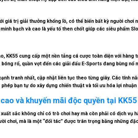
ới giá trị giải thưởng khổng lồ, có thể biến bất kỳ người chơi 
 minh bạch và cao là yếu tố then chốt giúp các siêu phẩm Slo
ao,
KK55
cung cấp một nền tảng cá cược toàn diện với hàng tră
bóng rổ, quần vợt đến các giải đấu E-Sports đang bùng nổ n
nh tranh nhất, cập nhật liên tục theo từng giây. Các tính nă
 phép bạn tự do xây dựng chiến thuật và tối ưu hóa lợi nhuận
h cao và khuyến mãi độc quyền tại KK55
 xuất sắc không chỉ có trò chơi hay mà còn phải có dịch vụ 
ười chơi, mà là một “đối tác” được trân trọng bằng những đặc