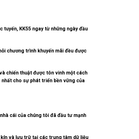
ực tuyến,
KK55
ngay từ những ngày đầu
mỗi chương trình khuyến mãi đều được
và chiến thuật được tôn vinh một cách
 nhất cho sự phát triển bền vững của
 nhà cái của chúng tôi đã đầu tư mạnh
ín và lưu trữ tại các trung tâm dữ liệu