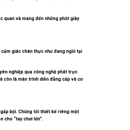
iác quan và mang đến những phút giây
cảm giác chân thực như đang ngồi tại
uyên nghiệp qua công nghệ phát trực
mà còn là màn trình diễn đẳng cấp và cơ
gấp bội. Chúng tôi thiết kế riêng một
 cho “tay chơi lớn”.