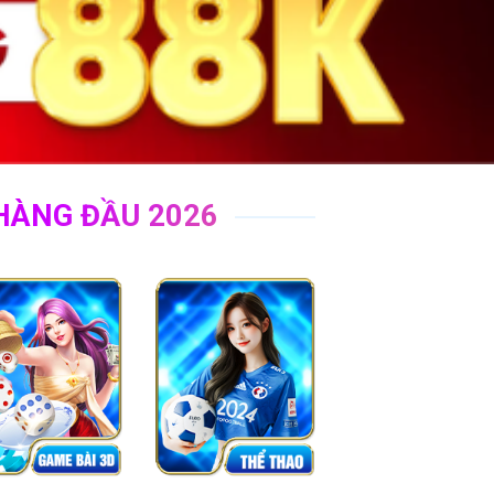
 HÀNG ĐẦU 2026