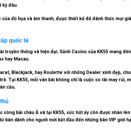
t kỳ đâu.
c của đồ họa và âm thanh, được thiết kế để đánh thức mọi g
ấp quốc tế
 bài truyền thống và hiện đại. Sảnh Casino của
KK55
mang đến 
as hay Macau.
arat, Blackjack, hay Roulette với những Dealer xinh đẹp, ch
trễ. Tại
KK55
, mỗi ván bài không chỉ là cuộc so tài may rủi, 
oàn cầu.
 thủ
c sòng bài châu Á và tại
KK55
, sức hút ấy còn được nhân lên 
ừ bàn dành cho người mới bắt đầu đến những bàn VIP giới hạn