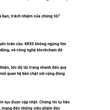
a bạn, trách nhiệm của chúng tôi”
uyến toàn cầu.
KK55
không ngừng tìm
 dùng, và công nghệ blockchain để
thiện, tốc độ tải trang nhanh đến quy
mối quan hệ bền chặt với cộng đồng
ên tục được cập nhật. Chúng tôi tự hào
ới, mang đến những siêu phẩm độc