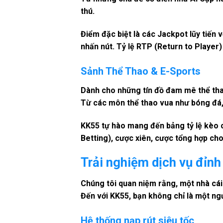
thú.
Điểm đặc biệt là các Jackpot lũy tiến v
nhấn nút. Tỷ lệ RTP (Return to Player)
Sảnh Thể Thao & E-Sports
Dành cho những tín đồ đam mê thể th
Từ các môn thể thao vua như bóng đá, 
KK55
tự hào mang đến bảng tỷ lệ kèo cạ
Betting), cược xiên, cược tổng hợp cho
Trải nghiệm dịch vụ đỉn
Chúng tôi quan niệm rằng, một nhà cái
Đến với
KK55
, bạn không chỉ là một ng
Hệ thống nạp rút siêu tốc