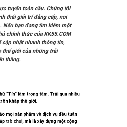
rực tuyến toàn cầu. Chúng tôi
thái giải trí đẳng cấp, nơi
âm. Nếu bạn đang tìm kiếm một
hủ chính thức của
KK55.COM
 cập nhật nhanh thông tin,
 thế giới của những trải
ến thắng.
chữ “Tín” làm trọng tâm. Trải qua nhiều
trên khắp thế giới.
bảo mọi sản phẩm và dịch vụ đều tuân
ấp trò chơi, mà là xây dựng một cộng