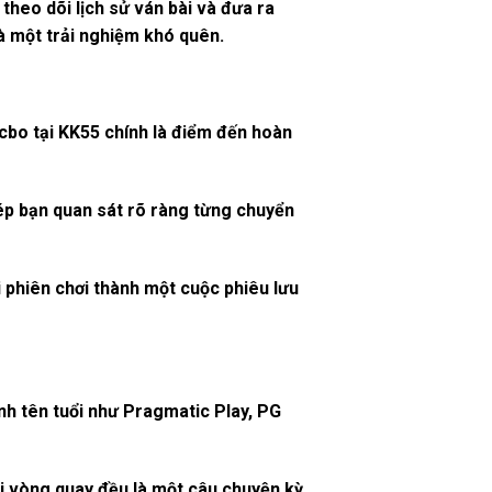
theo dõi lịch sử ván bài và đưa ra
là một trải nghiệm khó quên.
icbo tại
KK55
chính là điểm đến hoàn
hép bạn quan sát rõ ràng từng chuyển
 phiên chơi thành một cuộc phiêu lưu
nh tên tuổi như Pragmatic Play, PG
ỗi vòng quay đều là một câu chuyện kỳ