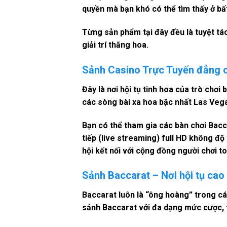
quyền mà bạn khó có thể tìm thấy ở bấ
Từng sản phẩm tại đây đều là tuyệt tá
giải trí thăng hoa.
Sảnh Casino Trực Tuyến đẳng c
Đây là nơi hội tụ tinh hoa của trò chơi
các sòng bài xa hoa bậc nhất Las Veg
Bạn có thể tham gia các bàn chơi Bacc
tiếp (live streaming) full HD không độ 
hội kết nối với cộng đồng người chơi t
Sảnh Baccarat – Nơi hội tụ cao
Baccarat luôn là “ông hoàng” trong cá
sảnh Baccarat với đa dạng mức cược, t