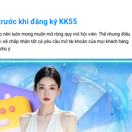
trước khi đăng ký KK55
ập nên luôn mong muốn mở rộng quy mô hội viên. Thế nhưng điều
i sẽ chấp nhận tất cả yêu cầu mở tài khoản của mọi khách hàng.
chú ý: