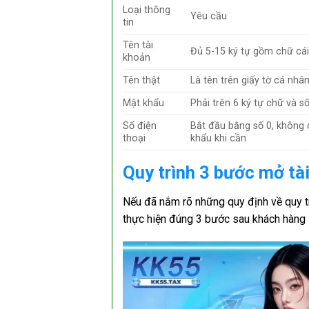
Loại thông
Yêu cầu
tin
Tên tài
Đủ 5-15 ký tự gồm chữ cái
khoản
Tên thật
Là tên trên giấy tờ cá n
Mật khẩu
Phải trên 6 ký tự chữ và s
Số điện
Bắt đầu bằng số 0, không 
thoại
khẩu khi cần
Quy trình 3 bước mở tà
Nếu đã nắm rõ những quy định về quy t
thực hiện đúng 3 bước sau khách hàng s