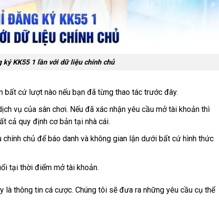
 ký KK55 1 lần với dữ liệu chính chủ
 bất cứ lượt nào nếu bạn đã từng thao tác trước đây.
dịch vụ của sân chơi. Nếu đã xác nhận yêu cầu mở tài khoản thì
ất cả quy định cơ bản tại nhà cái.
ữu chính chủ để báo danh và không gian lận dưới bất cứ hình thức
i tại thời điểm mở tài khoản.
y là thông tin cá cược. Chúng tôi sẽ đưa ra những yêu cầu cụ thể