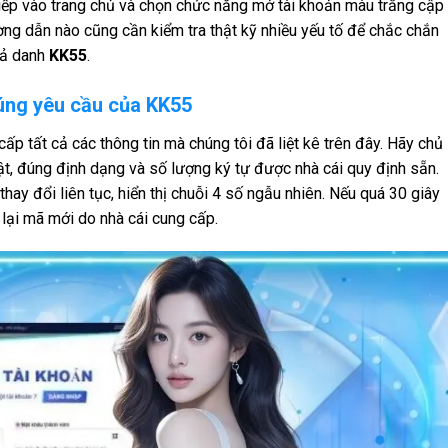
tiếp vào trang chủ và chọn chức năng mở tài khoản màu trắng cập
ng dẫn nào cũng cần kiểm tra thật kỹ nhiều yếu tố để chắc chắn
iả danh
KK55
.
đúng yêu cầu của KK55
ấp tất cả các thông tin mà chúng tôi đã liệt kê trên đây. Hãy chủ
ật, đúng định dạng và số lượng ký tự được nhà cái quy định sẵn.
ay đổi liên tục, hiển thị chuỗi 4 số ngẫu nhiên. Nếu quá 30 giây
 lại mã mới do nhà cái cung cấp.