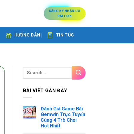
ĐĂNG KÝ NHẬN ƯU
ĐÃI +58K
HƯỚNG DẪN
TIN TỨC
BÀI VIẾT GẦN ĐÂY
Đánh Giá Game Bài
Gemwin Trực Tuyến
Cùng 4 Trò Chơi
Hot Nhất
Không