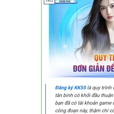
Th12
Đăng ký KK55
là quy trình
tân binh có khởi đầu thuận
bạn đã có tài khoản game 
công đoạn này, thậm chí cò