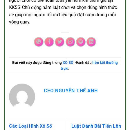
người chơi có thể hoàn toàn yên tâm khi tham gia tại
KK55. Chủ động nắm luật chơi và chọn đúng hình thức
sẽ giúp mọi người tối ưu hiệu quả đặt cược trong mỗi
vòng quay.
Bài viết này được đăng trong
XỔ SỐ
. Đánh dấu
liên kết thường
trực
.
CEO NGUYỄN THẾ ANH
Các Loại Hình Xổ Số
Luật Đánh Bài Tiến Lên