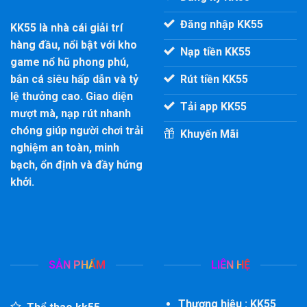
Đăng nhập KK55
KK55
là nhà cái giải trí
hàng đầu, nổi bật với kho
Nạp tiền KK55
game nổ hũ phong phú,
bắn cá siêu hấp dẫn và tỷ
Rút tiền KK55
lệ thưởng cao. Giao diện
Tải app KK55
mượt mà, nạp rút nhanh
chóng giúp người chơi trải
Khuyến Mãi
nghiệm an toàn, minh
bạch, ổn định và đầy hứng
khởi.
SẢN PHẨM
LIÊN HỆ
Thương hiệu :
KK55