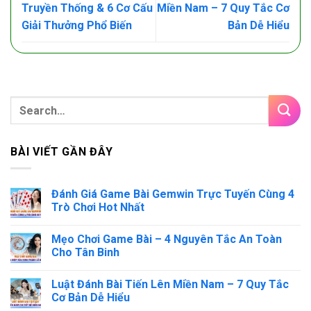
Truyền Thống & 6 Cơ Cấu
Miền Nam – 7 Quy Tắc Cơ
Giải Thưởng Phổ Biến
Bản Dễ Hiểu
BÀI VIẾT GẦN ĐÂY
Đánh Giá Game Bài Gemwin Trực Tuyến Cùng 4
Trò Chơi Hot Nhất
Không
có
Mẹo Chơi Game Bài – 4 Nguyên Tắc An Toàn
bình
luận
Cho Tân Binh
ở
Đánh
Không
Giá
có
Luật Đánh Bài Tiến Lên Miền Nam – 7 Quy Tắc
Game
bình
Bài
luận
Cơ Bản Dễ Hiểu
Gemwin
ở