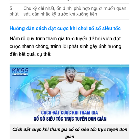
5
Chu kỳ dài nhất, ổn định, phù hợp người muốn quan
phút
sát, cân nhắc kỹ trước khi xuống tiền
Hướng dẫn cách đặt cược khi chơi xổ số siêu tốc
Nắm rõ quy trình tham gia trực tuyến để hội viên đặt
cược nhanh chóng, tránh lỗi phát sinh gây ảnh hưởng
đến kết quả, cụ thể:
Cách đặt cược khi tham gia xổ số siêu tốc trực tuyến đơn
giản