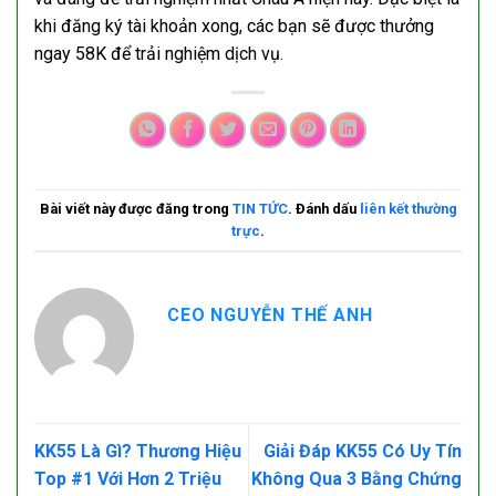
khi đăng ký tài khoản xong, các bạn sẽ được thưởng
ngay 58K để trải nghiệm dịch vụ.
Bài viết này được đăng trong
TIN TỨC
. Đánh dấu
liên kết thường
trực
.
CEO NGUYỄN THẾ ANH
KK55 Là Gì? Thương Hiệu
Giải Đáp KK55 Có Uy Tín
Top #1 Với Hơn 2 Triệu
Không Qua 3 Bằng Chứng