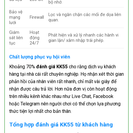
bộ nhớ.
Bảo vệ
Lọc và ngăn chặn các mối đe dọa liên
mạng
Firewall
quan.
lưới
Giám
Hoạt
Phát hiện và xử lý nhanh các hành vi
sát liên
động
gian lận/ xâm nhập trái phép.
tục
24/7
Chất lượng phục vụ hội viên
Khoảng 70%
đánh giá KK55
cho rằng dịch vụ khách
hàng tại nhà cái rất chuyên nghiệp. Họ nhận xét thời gian
phản hồi của nhân viên rất nhanh, chỉ mất vài giây để
nhận được câu trả lời. Hơn nữa đơn vị còn hoạt động
trên nhiều kênh khác nhau như Live Chat, Facebook
hoặc Telegram nên người chơi có thể chọn lựa phương
thức tiện lợi nhất cho bản thân.
Tổng hợp đánh giá KK55 từ khách hàng