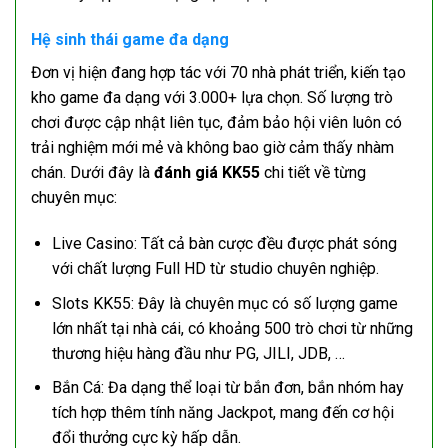
Hệ sinh thái game đa dạng
Đơn vị hiện đang hợp tác với 70 nhà phát triển, kiến tạo
kho game đa dạng với 3.000+ lựa chọn. Số lượng trò
chơi được cập nhật liên tục, đảm bảo hội viên luôn có
trải nghiệm mới mẻ và không bao giờ cảm thấy nhàm
chán. Dưới đây là
đánh giá KK55
chi tiết về từng
chuyên mục:
Live Casino: Tất cả bàn cược đều được phát sóng
với chất lượng Full HD từ studio chuyên nghiệp.
Slots KK55: Đây là chuyên mục có số lượng game
lớn nhất tại nhà cái, có khoảng 500 trò chơi từ những
thương hiệu hàng đầu như PG, JILI, JDB, …
Bắn Cá: Đa dạng thể loại từ bắn đơn, bắn nhóm hay
tích hợp thêm tính năng Jackpot, mang đến cơ hội
đổi thưởng cực kỳ hấp dẫn.