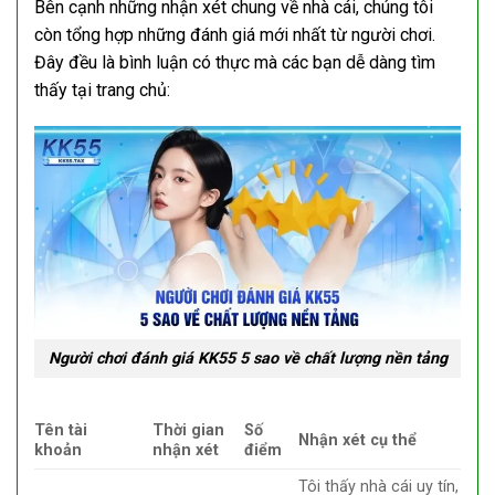
Bên cạnh những nhận xét chung về nhà cái, chúng tôi
còn tổng hợp những đánh giá mới nhất từ người chơi.
Đây đều là bình luận có thực mà các bạn dễ dàng tìm
thấy tại trang chủ:
Người chơi đánh giá KK55 5 sao về chất lượng nền tảng
Tên tài
Thời gian
Số
Nhận xét cụ thể
khoản
nhận xét
điểm
Tôi thấy nhà cái uy tín,