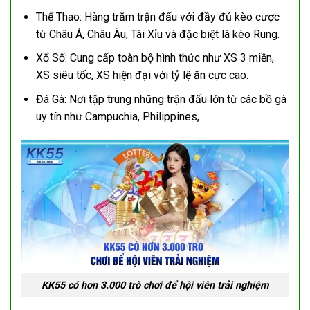
Thể Thao: Hàng trăm trận đấu với đầy đủ kèo cược
từ Châu Á, Châu Âu, Tài Xỉu và đặc biệt là kèo Rung.
Xổ Số: Cung cấp toàn bộ hình thức như XS 3 miền,
XS siêu tốc, XS hiện đại với tỷ lệ ăn cực cao.
Đá Gà: Nơi tập trung những trận đấu lớn từ các bồ gà
uy tín như Campuchia, Philippines, …
KK55 có hơn 3.000 trò chơi để hội viên trải nghiệm