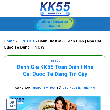
Bỏ
qua
nội
dung
ĐĂNG KÝ NHẬN ƯU
ĐÃI +58K
Home
»
TIN TỨC
»
Đánh Giá KK55 Toàn Diện | Nhà Cái
Quốc Tế Đáng Tin Cậy
TIN TỨC
Đánh Giá KK55 Toàn Diện | Nhà
Cái Quốc Tế Đáng Tin Cậy
ĐĂNG VÀO
THÁNG 12 9, 2025
BỞI
CEO NGUYỄN THẾ ANH
09
Th12