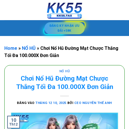
Bỏ
qua
nội
dung
ĐĂNG KÝ NHẬN ƯU
ĐÃI +58K
Home
»
NỔ HŨ
»
Chơi Nổ Hũ Đường Mạt Chược Thắng
Tối Đa 100.000X Đơn Giản
NỔ HŨ
Chơi Nổ Hũ Đường Mạt Chược
Thắng Tối Đa 100.000X Đơn Giản
ĐĂNG VÀO
THÁNG 12 10, 2025
BỞI
CEO NGUYỄN THẾ ANH
10
Th12