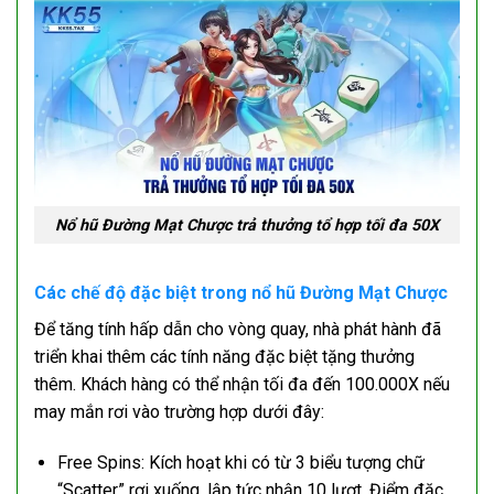
Nổ hũ Đường Mạt Chược trả thưởng tổ hợp tối đa 50X
Các chế độ đặc biệt trong nổ hũ Đường Mạt Chược
Để tăng tính hấp dẫn cho vòng quay, nhà phát hành đã
triển khai thêm các tính năng đặc biệt tặng thưởng
thêm. Khách hàng có thể nhận tối đa đến 100.000X nếu
may mắn rơi vào trường hợp dưới đây:
Free Spins: Kích hoạt khi có từ 3 biểu tượng chữ
“Scatter” rơi xuống, lập tức nhận 10 lượt. Điểm đặc