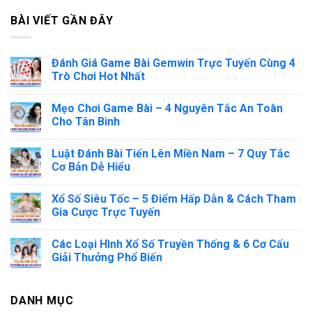
BÀI VIẾT GẦN ĐÂY
Đánh Giá Game Bài Gemwin Trực Tuyến Cùng 4
Trò Chơi Hot Nhất
Không
có
Mẹo Chơi Game Bài – 4 Nguyên Tắc An Toàn
bình
luận
Cho Tân Binh
ở
Đánh
Không
Giá
có
Luật Đánh Bài Tiến Lên Miền Nam – 7 Quy Tắc
Game
bình
Bài
luận
Cơ Bản Dễ Hiểu
Gemwin
ở
Trực
Mẹo
Không
Tuyến
Chơi
có
Xổ Số Siêu Tốc – 5 Điểm Hấp Dẫn & Cách Tham
Cùng
Game
bình
4
Bài
luận
Gia Cược Trực Tuyến
Trò
–
ở
Chơi
4
Luật
Không
Hot
Nguyên
Đánh
có
Các Loại Hình Xổ Số Truyền Thống & 6 Cơ Cấu
Nhất
Tắc
Bài
bình
An
Tiến
luận
Giải Thưởng Phổ Biến
Toàn
Lên
ở
Cho
Miền
Xổ
Không
Tân
Nam
Số
có
Binh
–
Siêu
bình
DANH MỤC
7
Tốc
luận
Quy
–
ở