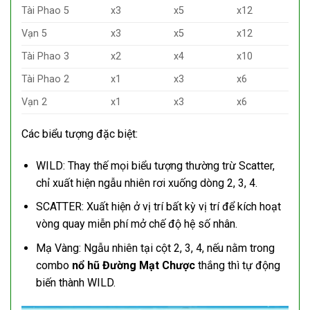
Tài Phao 5
x3
x5
x12
Vạn 5
x3
x5
x12
Tài Phao 3
x2
x4
x10
Tài Phao 2
x1
x3
x6
Vạn 2
x1
x3
x6
Các biểu tượng đặc biệt:
WILD: Thay thế mọi biểu tượng thường trừ Scatter,
chỉ xuất hiện ngẫu nhiên rơi xuống dòng 2, 3, 4.
SCATTER: Xuất hiện ở vị trí bất kỳ vị trí để kích hoạt
vòng quay miễn phí mở chế độ hệ số nhân.
Mạ Vàng: Ngẫu nhiên tại cột 2, 3, 4, nếu nằm trong
combo
nổ hũ Đường Mạt Chược
thắng thì tự động
biến thành WILD.